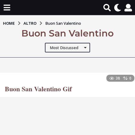
HOME
ALTRO
Buon San Valentino
Buon San Valentino
Most Discussed
38
0
Buon San Valentino Gif