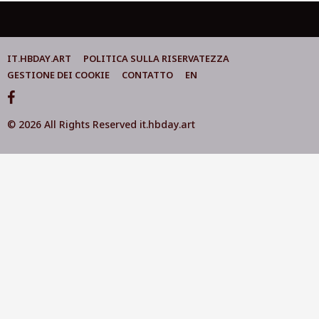
IT.HBDAY.ART
POLITICA SULLA RISERVATEZZA
GESTIONE DEI COOKIE
CONTATTO
EN
© 2026 All Rights Reserved it.hbday.art