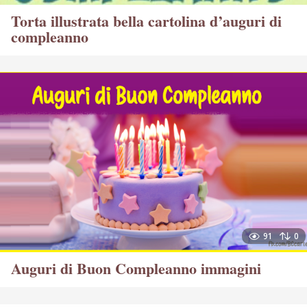
Torta illustrata bella cartolina d’auguri di
compleanno
91
0
Auguri di Buon Compleanno immagini