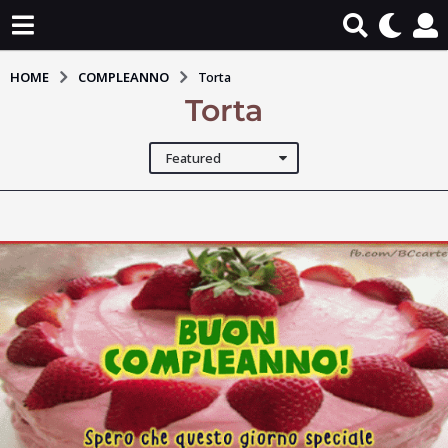
HOME
COMPLEANNO
Torta
Torta
Featured