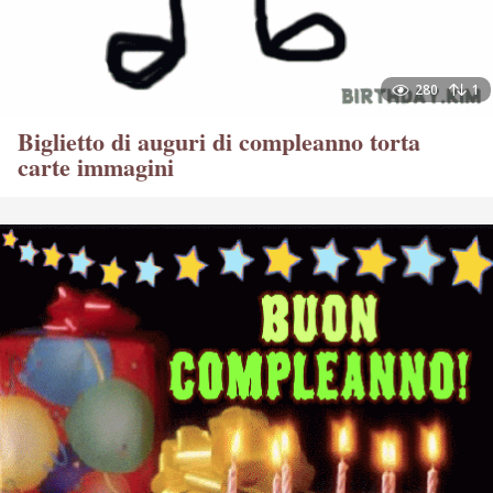
280
1
Biglietto di auguri di compleanno torta
carte immagini