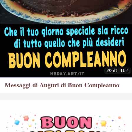
67
0
Messaggi di Auguri di Buon Compleanno