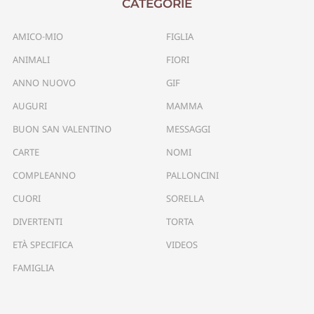
CATEGORIE
AMICO-MIO
FIGLIA
ANIMALI
FIORI
ANNO NUOVO
GIF
AUGURI
MAMMA
BUON SAN VALENTINO
MESSAGGI
CARTE
NOMI
COMPLEANNO
PALLONCINI
CUORI
SORELLA
DIVERTENTI
TORTA
ETÀ SPECIFICA
VIDEOS
FAMIGLIA