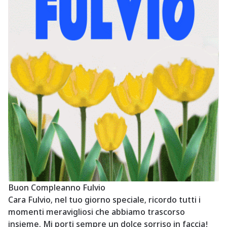
Buon Compleanno Fulvio
Cara Fulvio, nel tuo giorno speciale, ricordo tutti i
momenti meravigliosi che abbiamo trascorso
insieme. Mi porti sempre un dolce sorriso in faccia!