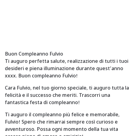
Buon Compleanno Fulvio
Ti auguro perfetta salute, realizzazione di tutti i tuoi
desideri e piena illuminazione durante quest’anno
xxxx. Buon compleanno Fulvio!
Cara Fulvio, nel tuo giorno speciale, ti auguro tutta la
felicità e il successo che meriti. Trascorri una
fantastica festa di compleanno!
Ti auguro il compleanno più felice e memorabile,
Fulvio! Spero che rimarrai sempre così curioso e
avventuroso. Possa ogni momento della tua vita