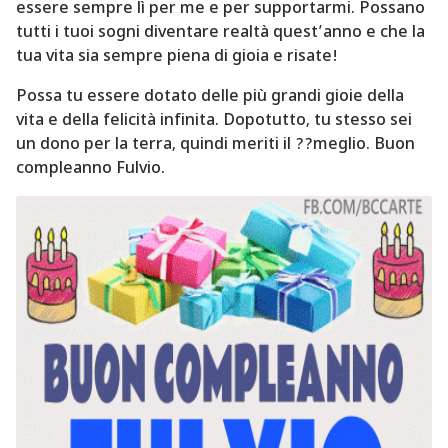
essere sempre lì per me e per supportarmi. Possano
tutti i tuoi sogni diventare realtà quest’anno e che la
tua vita sia sempre piena di gioia e risate!
Possa tu essere dotato delle più grandi gioie della
vita e della felicità infinita. Dopotutto, tu stesso sei
un dono per la terra, quindi meriti il ??meglio. Buon
compleanno Fulvio.