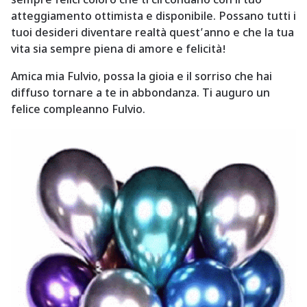
atteggiamento ottimista e disponibile. Possano tutti i
tuoi desideri diventare realtà quest’anno e che la tua
vita sia sempre piena di amore e felicità!
Amica mia Fulvio, possa la gioia e il sorriso che hai
diffuso tornare a te in abbondanza. Ti auguro un
felice compleanno Fulvio.