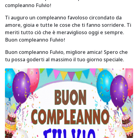
compleanno Fulvio!
Ti auguro un compleanno favoloso circondato da
amore, gioia e tutte le cose che ti fanno sorridere. Ti
meriti tutto ciò che è meraviglioso oggi e sempre.
Buon compleanno Fulvio!
Buon compleanno Fulvio, migliore amica! Spero che
tu possa goderti al massimo il tuo giorno speciale.