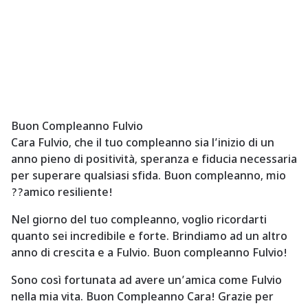
Buon Compleanno Fulvio
Cara Fulvio, che il tuo compleanno sia l’inizio di un
anno pieno di positività, speranza e fiducia necessaria
per superare qualsiasi sfida. Buon compleanno, mio
??amico resiliente!
Nel giorno del tuo compleanno, voglio ricordarti
quanto sei incredibile e forte. Brindiamo ad un altro
anno di crescita e a Fulvio. Buon compleanno Fulvio!
Sono così fortunata ad avere un’amica come Fulvio
nella mia vita. Buon Compleanno Cara! Grazie per