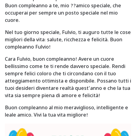
Buon compleanno a te, mio ??amico speciale, che
occuperai per sempre un posto speciale nel mio
cuore.
Nel tuo giorno speciale, Fulvio, ti auguro tutte le cose
migliori della vita: salute, ricchezza e felicità. Buon
compleanno Fulvio!
Cara Fulvio, buon compleanno! Avere un cuore
bellissimo come te ti rende davvero speciale. Rendi
sempre felici coloro che ti circondano con il tuo
atteggiamento ottimista e disponibile. Possano tutti i
tuoi desideri diventare realtà quest’anno e che la tua
vita sia sempre piena di amore e felicità!
Buon compleanno al mio meraviglioso, intelligente e
leale amico. Vivi la tua vita migliore!