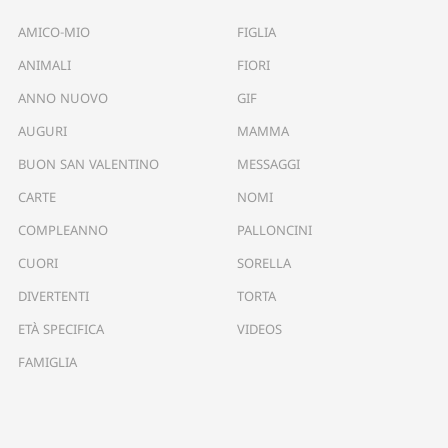
AMICO-MIO
FIGLIA
ANIMALI
FIORI
ANNO NUOVO
GIF
AUGURI
MAMMA
BUON SAN VALENTINO
MESSAGGI
CARTE
NOMI
COMPLEANNO
PALLONCINI
CUORI
SORELLA
DIVERTENTI
TORTA
ETÀ SPECIFICA
VIDEOS
FAMIGLIA