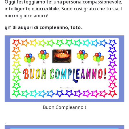
Oggi festeggiamo te: una persona compassionevole,
intelligente e incredibile. Sono così grato che tu sia il
mio migliore amico!
gif di auguri di compleanno, foto.
Buon Compleanno !
.