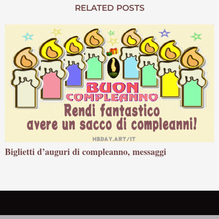
RELATED POSTS
Biglietti d’auguri di compleanno, messaggi