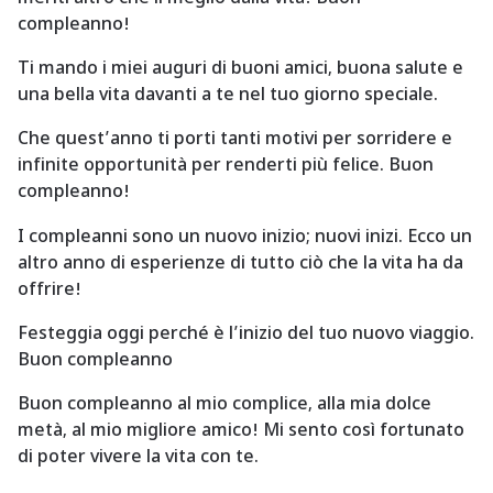
compleanno!
Ti mando i miei auguri di buoni amici, buona salute e
una bella vita davanti a te nel tuo giorno speciale.
Che quest’anno ti porti tanti motivi per sorridere e
infinite opportunità per renderti più felice. Buon
compleanno!
I compleanni sono un nuovo inizio; nuovi inizi. Ecco un
altro anno di esperienze di tutto ciò che la vita ha da
offrire!
Festeggia oggi perché è l’inizio del tuo nuovo viaggio.
Buon compleanno
Buon compleanno al mio complice, alla mia dolce
metà, al mio migliore amico! Mi sento così fortunato
di poter vivere la vita con te.