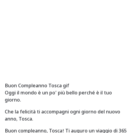
Buon Compleanno Tosca gif
Oggi il mondo è un po’ più bello perché è il tuo
giorno.
Che la felicità ti accompagni ogni giorno del nuovo
anno, Tosca.
Buon compleanno, Tosca! Ti auguro un viaggio di 365