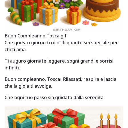
Buon Compleanno Tosca gif
Che questo giorno ti ricordi quanto sei speciale per
chi ti ama.
Ti auguro giornate leggere, sogni grandi e sorrisi
infiniti.
Buon compleanno, Tosca! Rilassati, respira e lascia
che la gioia ti avvolga.
Che ogni tuo passo sia guidato dalla serenità.