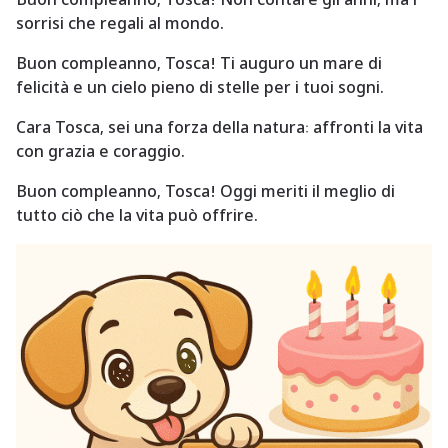
sorrisi che regali al mondo.
Buon compleanno, Tosca! Ti auguro un mare di
felicità e un cielo pieno di stelle per i tuoi sogni.
Cara Tosca, sei una forza della natura: affronti la vita
con grazia e coraggio.
Buon compleanno, Tosca! Oggi meriti il meglio di
tutto ciò che la vita può offrire.