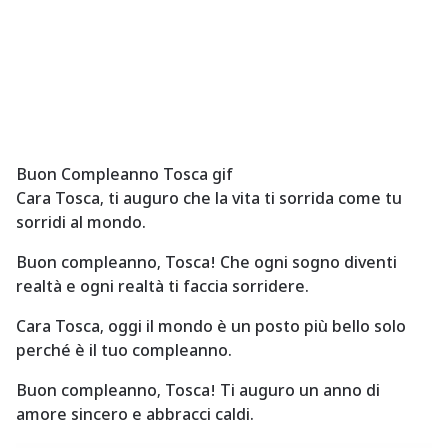
Buon Compleanno Tosca gif
Cara Tosca, ti auguro che la vita ti sorrida come tu
sorridi al mondo.
Buon compleanno, Tosca! Che ogni sogno diventi
realtà e ogni realtà ti faccia sorridere.
Cara Tosca, oggi il mondo è un posto più bello solo
perché è il tuo compleanno.
Buon compleanno, Tosca! Ti auguro un anno di
amore sincero e abbracci caldi.