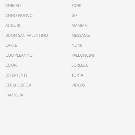
ANIMALI
FIORI
ANNO NUOVO
GIF
AUGURI
MAMMA
BUON SAN VALENTINO
MESSAGGI
CARTE
NOMI
COMPLEANNO
PALLONCINI
CUORI
SORELLA
DIVERTENTI
TORTA
ETÀ SPECIFICA
VIDEOS
FAMIGLIA